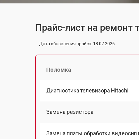
Прайс-лист на ремонт т
Дата обновления прайса: 18.07.2026
Поломка
Диагностика телевизора Hitachi
Замена резистора
Замена платы обработки видеосиг