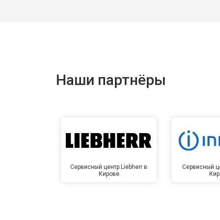
Наши партнёры
Сервисный центр Liebherr в
Сервисный це
Кирове
Кир