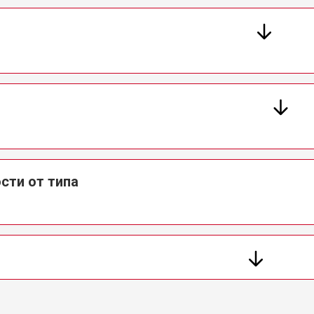
сти от типа