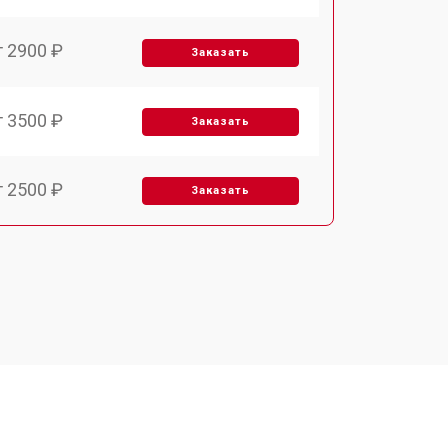
т 2900 ₽
Заказать
т 3500 ₽
Заказать
т 2500 ₽
Заказать
т 2900 ₽
Заказать
т 3900 ₽
Заказать
т 2400 ₽
Заказать