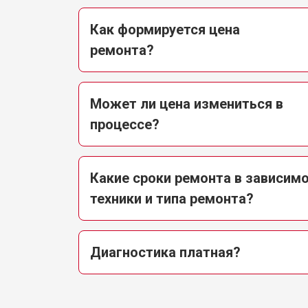
Как формируется цена
ремонта?
Может ли цена измениться в
процессе?
Какие сроки ремонта в зависимо
техники и типа ремонта?
Диагностика платная?