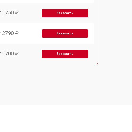
т 1750 ₽
Заказать
т 2790 ₽
Заказать
т 1700 ₽
Заказать
т 2250 ₽
Заказать
т 2200 ₽
Заказать
т 3300 ₽
Заказать