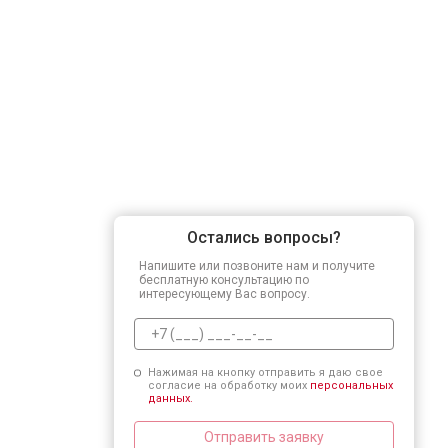
Остались вопросы?
Напишите или позвоните нам и получите
бесплатную консультацию по
интересующему Вас вопросу.
Нажимая на кнопку отправить я даю свое
согласие на обработку моих
персональных
данных.
Отправить заявку